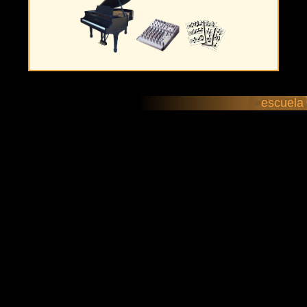
escuela