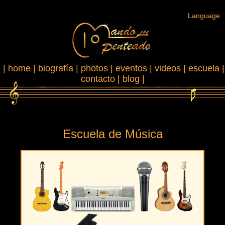
Language
|
home
|
biografía
|
photos
|
eventos
|
videos
|
escuela
|
contacto
|
blog
|
Escuela de Música